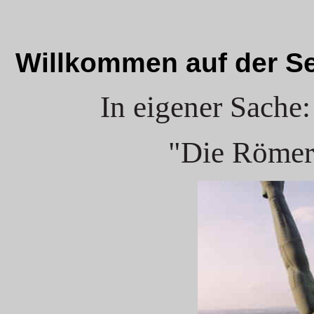
Willkommen auf der Se
In eigener Sache:
"Die Römer